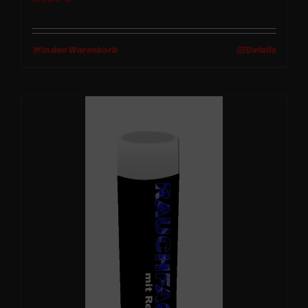
In den Warenkorb
Details