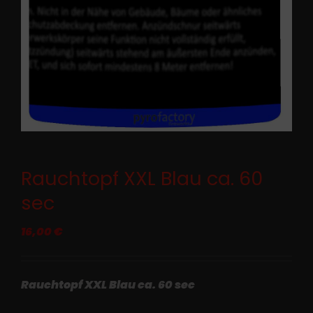
Rauchtopf XXL Blau ca. 60
sec
16,00
€
Rauchtopf XXL Blau ca. 60 sec