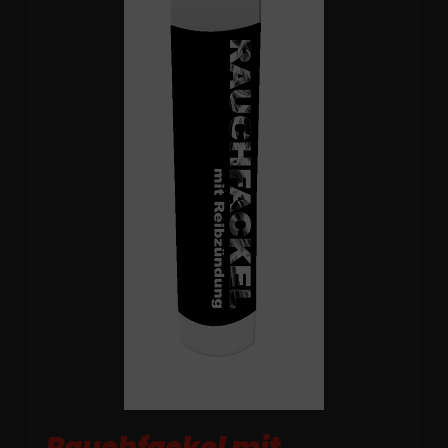
Rauchfackel mit