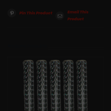
Email This
Pin This Product
Product
Ähnliche Produkte