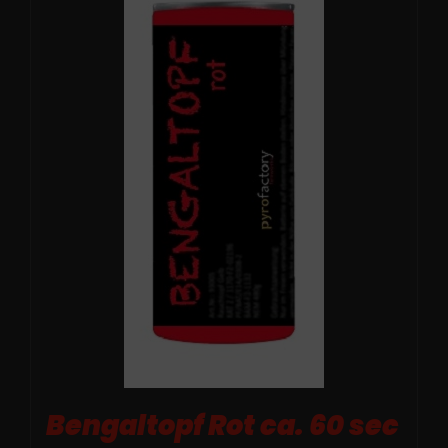
Bengaltopf Rot ca. 60 sec