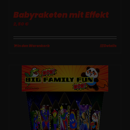
Babyraketen mit Effekt
2,50
€
In den Warenkorb
Details