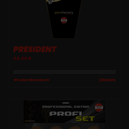
PRESIDENT
94,90
€
In den Warenkorb
Details